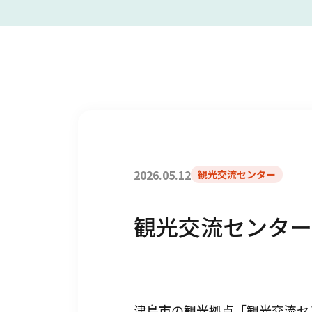
2026.05.12
観光交流センター
観光交流センター
津島市の観光拠点「観光交流セ