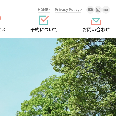
HOME
Privacy Policy
セス
予約について
お問い合わせ