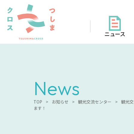
ニュース
News
TOP
>
お知らせ
>
観光交流センター
>
観光交
ます！