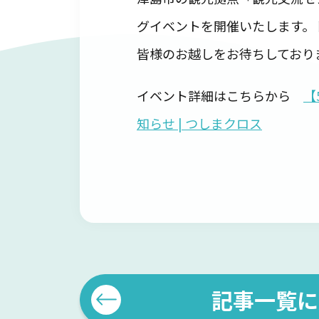
グイベントを開催いたします。
皆様のお越しをお待ちしており
イベント詳細はこちらから
【
知らせ | つしまクロス
記事一覧に