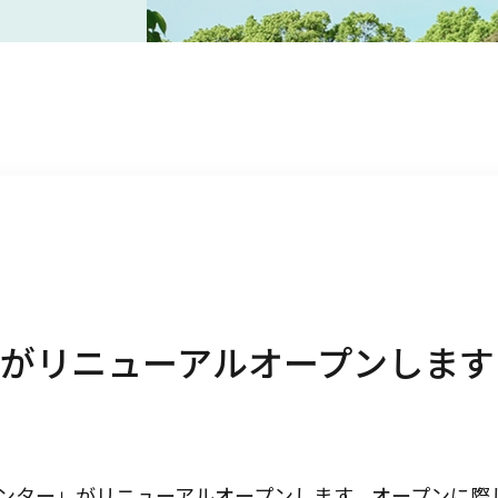
がリニューアルオープンします
ンター」がリニューアルオープンします。オープンに際し