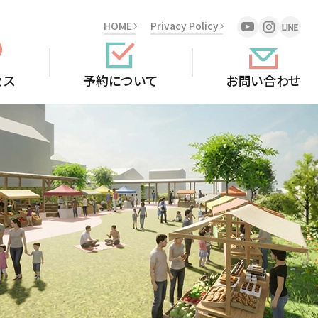
HOME
Privacy Policy
セス
予約について
お問い合わせ