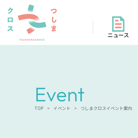
ニュース
Event
TOP
>
イベント
>
つしまクロスイベント案内