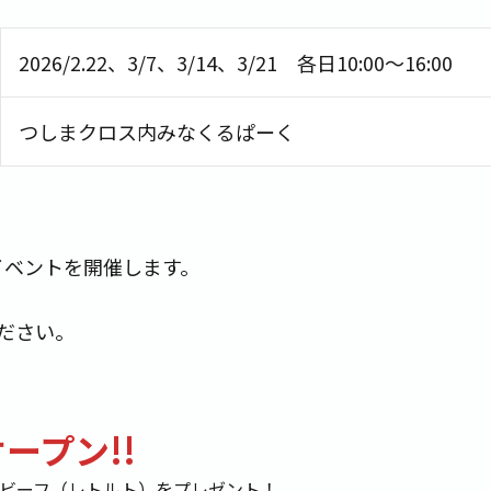
2026/2.22、3/7、3/14、3/21 各日10:00〜16:00
つしまクロス内みなくるぱーく
.21にイベントを開催します。
ださい。
ープン!!
シビーフ（レトルト）をプレゼント！