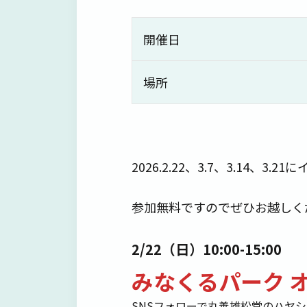
開催日
場所
2026.2.22、3.7、3.14、3
参加無料ですのでぜひお越しく
2/22（日）10:00-15:00
みなくるパーク オ
SNSフォローで丸善雄松堂のハヤ