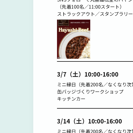
（先着100名／11:00スタート）
ストラックアウト／スタンプラリー
3/7（土）10:00-16:00
ミニ縁日（先着200名／なくなり次
缶バッジづくりワークショップ
キッチンカー
3/14（土）10:00-16:00
ミニ縁日（先着200名／なくなり次