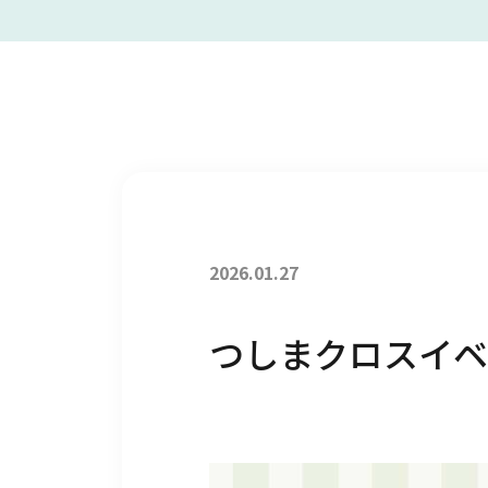
2026.01.27
つしまクロスイベ