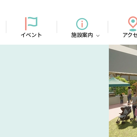
イベント
施設案内
アク